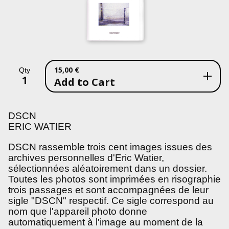
15,00
€
Qty
Add to Cart
DSCN
ERIC WATIER
DSCN rassemble trois cent images issues des
archives personnelles d'Eric Watier,
sélectionnées aléatoirement dans un dossier.
Toutes les photos sont imprimées en risographie
trois passages et sont accompagnées de leur
sigle "DSCN" respectif. Ce sigle correspond au
nom que l'appareil photo donne
automatiquement à l'image au moment de la